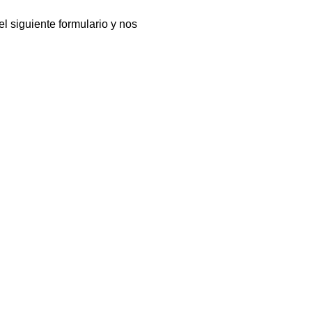
l siguiente formulario y nos