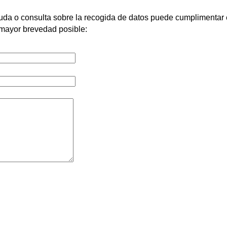
duda o consulta sobre la recogida de datos puede cumplimentar e
 mayor brevedad posible: