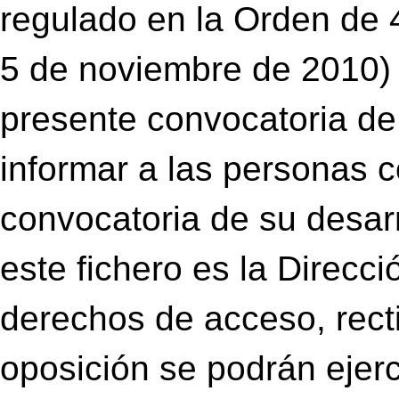
regulado en la Orden de
5 de noviembre de 2010) 
presente convocatoria d
informar a las personas 
convocatoria de su desar
este fichero es la Direcci
derechos de acceso, recti
oposición se podrán ejerc