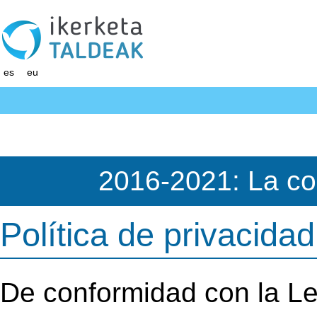
es
eu
2016-2021: La co
Política de privacidad
De conformidad con la L