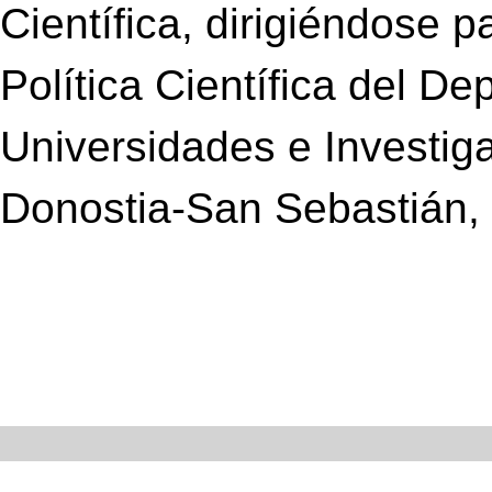
Científica, dirigiéndose p
Política Científica del D
Universidades e Investig
Donostia-San Sebastián, 