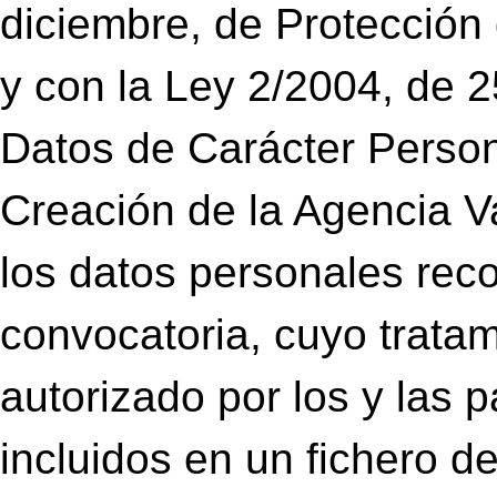
diciembre, de Protección
y con la Ley 2/2004, de 2
Datos de Carácter Persona
Creación de la Agencia V
los datos personales reco
convocatoria, cuyo tratam
autorizado por los y las 
incluidos en un fichero 