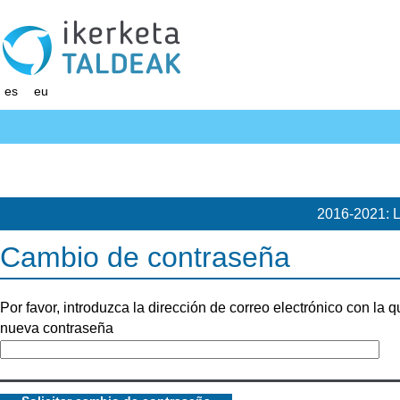
es
eu
2016-2021: L
Cambio de contraseña
Por favor, introduzca la dirección de correo electrónico con la
nueva contraseña